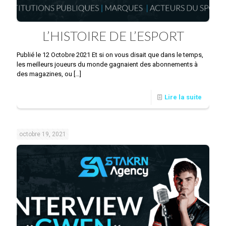
L’HISTOIRE DE L’ESPORT
Publié le 12 Octobre 2021 Et si on vous disait que dans le temps,
les meilleurs joueurs du monde gagnaient des abonnements à
des magazines, ou
[…]
Lire la suite
octobre 19, 2021