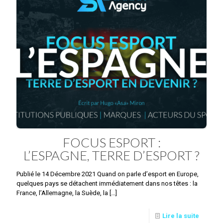
FOCUS ESPORT :
L’ESPAGNE, TERRE D’ESPORT ?
Publié le 14 Décembre 2021 Quand on parle d’esport en Europe,
quelques pays se détachent immédiatement dans nos têtes : la
France, l’Allemagne, la Suède, la
[…]
Lire la suite