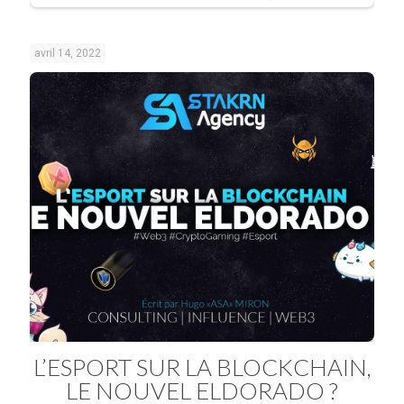
avril 14, 2022
L’ESPORT SUR LA BLOCKCHAIN,
LE NOUVEL ELDORADO ?