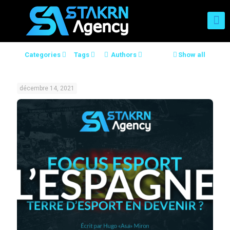
Categories
Tags
Authors
Show all
décembre 14, 2021