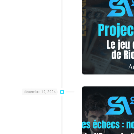
décembre 19, 2024