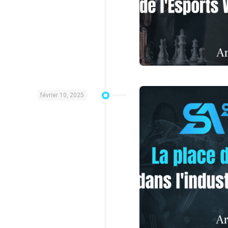
février 10, 2025