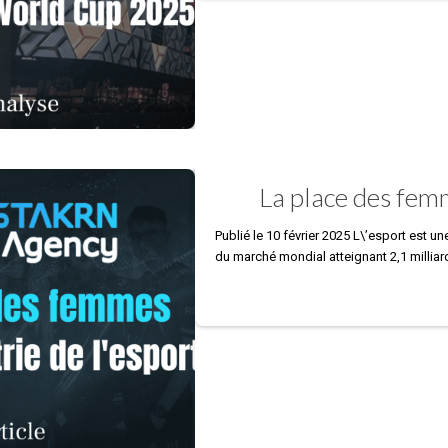
La place des femm
Publié le 10 février 2025 L\’esport est 
du marché mondial atteignant 2,1 milliar