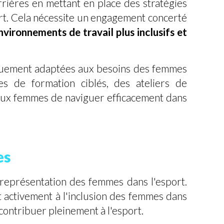
rrières en mettant en place des stratégies
rt. Cela nécessite un engagement concerté
nvironnements de travail plus inclusifs et
fiquement adaptées aux besoins des femmes
s de formation ciblés, des ateliers de
aux femmes de naviguer efficacement dans
es
représentation des femmes dans l'esport.
t activement à l'inclusion des femmes dans
contribuer pleinement à l'esport.