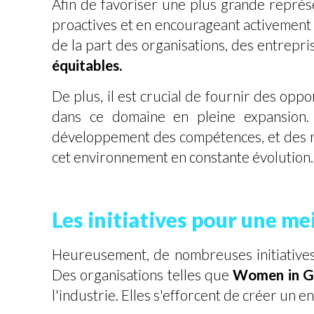
Afin de favoriser une plus grande représe
proactives et en encourageant activement
de la part des organisations, des entrepri
équitables.
De plus, il est crucial de fournir des o
dans ce domaine en pleine expansion. 
développement des compétences, et des r
cet environnement en constante évolution.
Les initiatives pour une m
Heureusement, de nombreuses initiatives
Des organisations telles que
Women in G
l'industrie. Elles s'efforcent de créer un