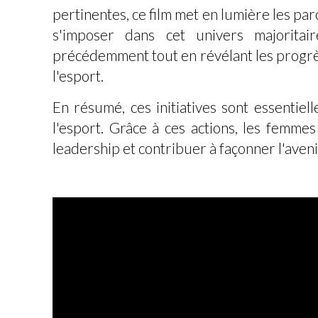
pertinentes, ce film met en lumière les pa
s'imposer dans cet univers majoritai
précédemment tout en révélant les progrès 
l'esport.
En résumé, ces initiatives sont essentie
l'esport. Grâce à ces actions, les femme
leadership et contribuer à façonner l'aveni