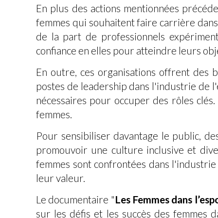
En plus des actions mentionnées précéde
femmes qui souhaitent faire carrière dans
de la part de professionnels expérime
confiance en elles pour atteindre leurs obje
En outre, ces organisations offrent des
postes de leadership dans l'industrie de 
nécessaires pour occuper des rôles clés. À
femmes.
Pour sensibiliser davantage le public, d
promouvoir une culture inclusive et dive
femmes sont confrontées dans l'industrie
leur valeur.
Le documentaire "
Les Femmes dans l’espor
sur les défis et les succès des femmes d