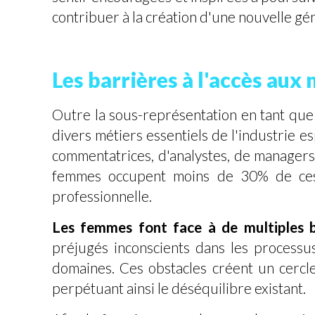
contribuer à la création d'une nouvelle gé
Les barrières à l'accès aux 
Outre la sous-représentation en tant que
divers métiers essentiels de l'industrie es
commentatrices, d'analystes, de managers,
femmes occupent moins de 30% de ces po
professionnelle.
Les femmes font face à de multiples b
préjugés inconscients dans les processu
domaines. Ces obstacles créent un cercle
perpétuant ainsi le déséquilibre existant.