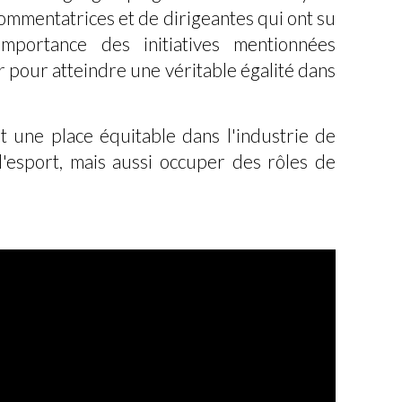
commentatrices et de dirigeantes qui ont su
mportance des initiatives mentionnées
r pour atteindre une véritable égalité dans
t une place équitable dans l'industrie de
l'esport, mais aussi occuper des rôles de