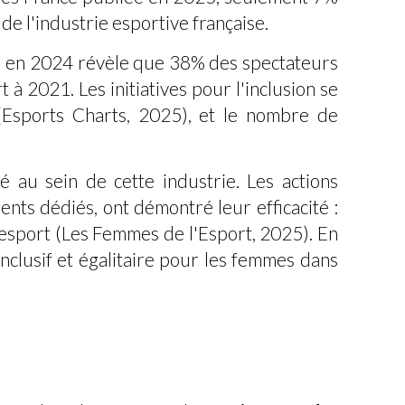
e l'industrie esportive française.
 en 2024 révèle que 38% des spectateurs
 2021. Les initiatives pour l'inclusion se
(Esports Charts, 2025), et le nombre de
té au sein de cette industrie. Les actions
nts dédiés, ont démontré leur efficacité :
sport (Les Femmes de l'Esport, 2025). En
nclusif et égalitaire pour les femmes dans