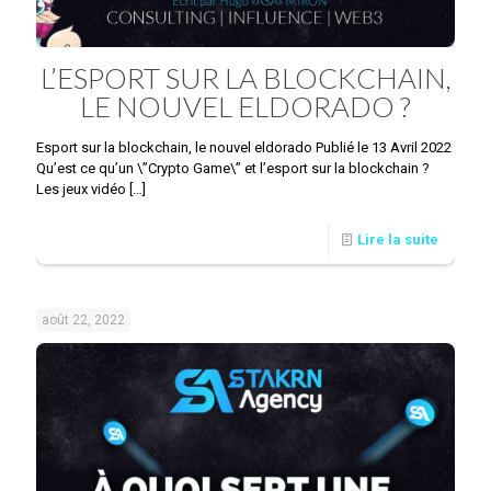
L’ESPORT SUR LA BLOCKCHAIN,
LE NOUVEL ELDORADO ?
Esport sur la blockchain, le nouvel eldorado Publié le 13 Avril 2022
Qu’est ce qu’un \”Crypto Game\” et l’esport sur la blockchain ?
Les jeux vidéo
[…]
Lire la suite
août 22, 2022