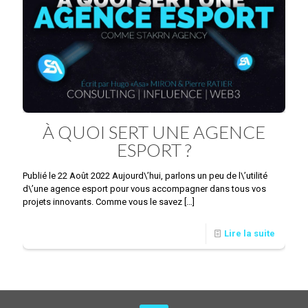
À QUOI SERT UNE AGENCE
ESPORT ?
Publié le 22 Août 2022 Aujourd\’hui, parlons un peu de l\’utilité
d\’une agence esport pour vous accompagner dans tous vos
projets innovants. Comme vous le savez
[…]
Lire la suite