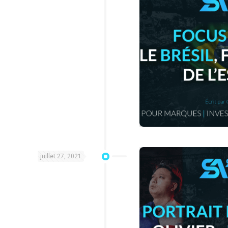
juillet 27, 2021