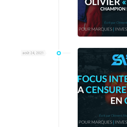
août 24, 2021