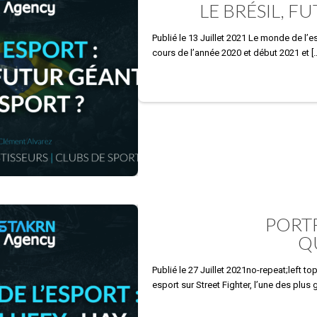
LE BRÉSIL, F
Publié le 13 Juillet 2021 Le monde de l’
cours de l’année 2020 et début 2021 et
[
PORTR
QU
Publié le 27 Juillet 2021no-repeat;left to
esport sur Street Fighter, l’une des plus