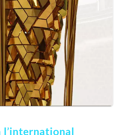
 l’international