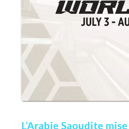
L’Arabie Saoudite mise 