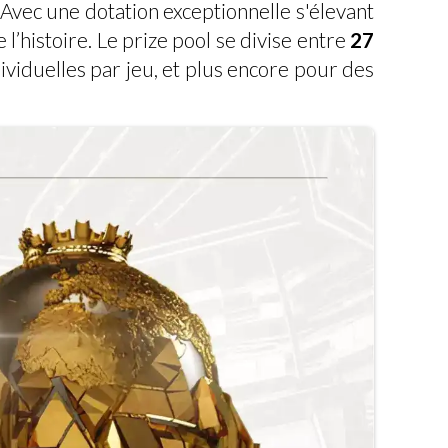
Avec une dotation exceptionnelle s'élevant
’histoire. Le prize pool se divise entre
27
ividuelles par jeu, et plus encore pour des