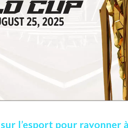
sur l’esport pour rayonner à