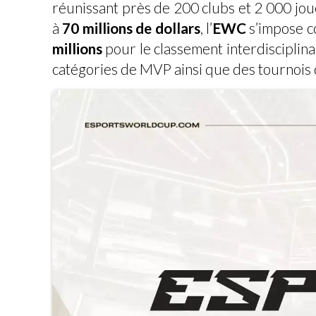
réunissant près de 200 clubs et 2 000 jou
à
70 millions de dollars
, l’
EWC
s’impose co
millions
pour le classement interdisciplina
catégories de MVP ainsi que des tournois qua