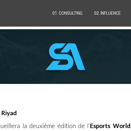
01. CONSULTING
02. INFLUENCE
 Riyad
ueillera la deuxième édition de l’
Esports World