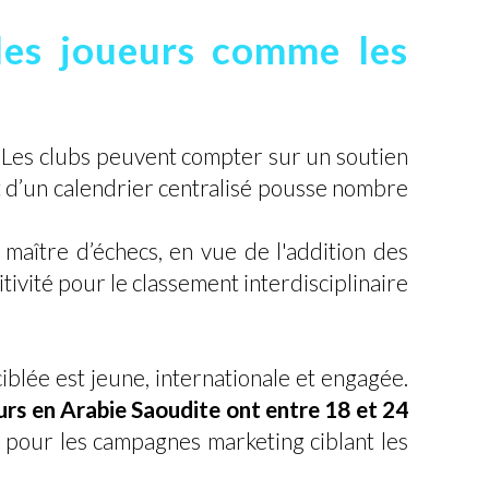
 les joueurs comme les
 Les clubs peuvent compter sur un soutien
t d’un calendrier centralisé pousse nombre
 maître d’échecs, en vue de l'addition des
tivité pour le classement interdisciplinaire
iblée est jeune, internationale et engagée.
urs en Arabie Saoudite ont entre 18 et 24
é pour les campagnes marketing ciblant les