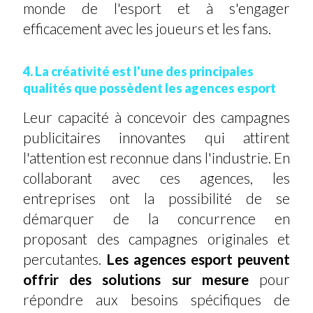
monde de l'esport et à s'engager
efficacement avec les joueurs et les fans.
4. La créativité est l'une des principales
qualités que possèdent les agences esport
Leur capacité à concevoir des campagnes
publicitaires innovantes qui attirent
l'attention est reconnue dans l'industrie. En
collaborant avec ces agences, les
entreprises ont la possibilité de se
démarquer de la concurrence en
proposant des campagnes originales et
percutantes.
Les agences esport peuvent
offrir des solutions sur mesure
pour
répondre aux besoins spécifiques de