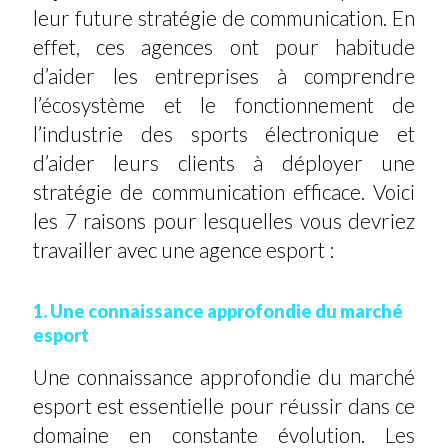
leur future stratégie de communication. En
effet, ces agences ont pour habitude
d’aider les entreprises à comprendre
l’écosystème et le fonctionnement de
l’industrie des sports électronique et
d’aider leurs clients à déployer une
stratégie de communication efficace. Voici
les 7 raisons pour lesquelles vous devriez
travailler avec une agence esport :
1. Une connaissance approfondie du marché
esport
Une connaissance approfondie du marché
esport est essentielle pour réussir dans ce
domaine en constante évolution. Les