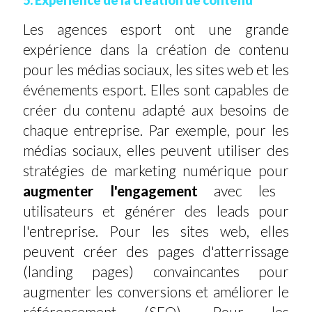
Les agences esport ont une grande
expérience dans la création de contenu
pour les médias sociaux, les sites web et les
événements esport. Elles sont capables de
créer du contenu adapté aux besoins de
chaque entreprise. Par exemple, pour les
médias sociaux, elles peuvent utiliser des
stratégies de marketing numérique pour
augmenter l'engagement
avec les
utilisateurs et générer des leads pour
l'entreprise. Pour les sites web, elles
peuvent créer des pages d'atterrissage
(landing pages) convaincantes pour
augmenter les conversions et améliorer le
référencement (SEO). Pour les