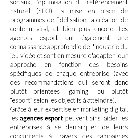
sociaux, l'optimisation du référencement
naturel (SEO), la mise en place de
programmes de fidélisation, la création de
contenu viral, et bien plus encore. Les
agences esport ont également une
connaissance approfondie de l'industrie du
jeu vidéo et sont en mesure d'adapter leur
approche en fonction des besoins
spécifiques de chaque entreprise (avec
des recommandations qui seront donc
plutôt orientées “gaming” ou plutôt
“esport” selon les objectifs à atteindre).
Grâce à leur expertise en marketing digital,
les
agences esport
peuvent ainsi aider les
entreprises à se démarquer de leurs
concurrents à travers des campagnes