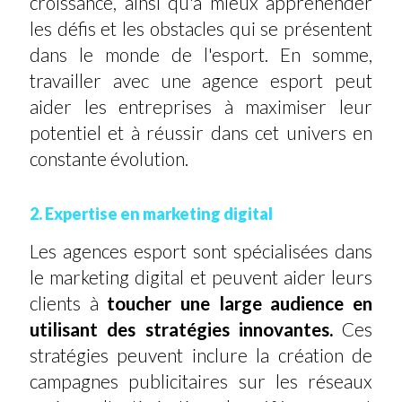
croissance, ainsi qu'à mieux appréhender
les défis et les obstacles qui se présentent
dans le monde de l'esport. En somme,
travailler avec une agence esport peut
aider les entreprises à maximiser leur
potentiel et à réussir dans cet univers en
constante évolution.
2. Expertise en marketing digital
Les agences esport sont spécialisées dans
le marketing digital et peuvent aider leurs
clients à
toucher une large audience en
utilisant des stratégies innovantes.
Ces
stratégies peuvent inclure la création de
campagnes publicitaires sur les réseaux