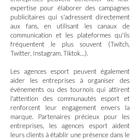
expertise pour élaborer des campagnes
publicitaires qui s'adressent directement
aux fans, en utilisant les canaux de
communication et les plateformes qu'ils
fréquentent le plus souvent (Twitch,
Twitter, Instagram, Tiktok…).
Les agences esport peuvent également
aider les entreprises à organiser des
événements ou des tournois qui attirent
l'attention des communautés esport et
renforcent leur engagement envers la
marque. Partenaires précieux pour les
entreprises, les agences esport aident
leurs clients à établir une présence dans le