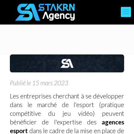
Publié le 15 mars 2023
Les entreprises cherchant à se développer
dans le marché de l'esport (pratique
compétitive du jeu vidéo) peuvent
bénéficier de l'expertise des
agences
esport
dans le cadre de la mise en place de