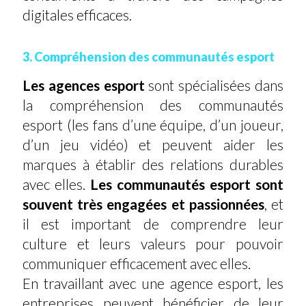
digitales efficaces.
3. Compréhension des communautés esport
Les agences esport
sont spécialisées dans
la compréhension des communautés
esport (les fans d’une équipe, d’un joueur,
d’un jeu vidéo) et peuvent aider les
marques à établir des relations durables
avec elles.
Les communautés esport sont
souvent très engagées et passionnées
, et
il est important de comprendre leur
culture et leurs valeurs pour pouvoir
communiquer efficacement avec elles.
En travaillant avec une agence esport, les
entreprises peuvent bénéficier de leur