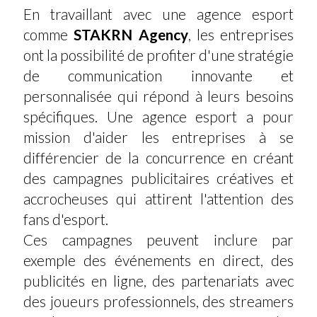
En travaillant avec une agence esport
comme
STAKRN Agency
, les entreprises
ont la possibilité de profiter d'une stratégie
de communication innovante et
personnalisée qui répond à leurs besoins
spécifiques. Une agence esport a pour
mission d'aider les entreprises à se
différencier de la concurrence en créant
des campagnes publicitaires créatives et
accrocheuses qui attirent l'attention des
fans d'esport.
Ces campagnes peuvent inclure par
exemple des événements en direct, des
publicités en ligne, des partenariats avec
des joueurs professionnels, des streamers