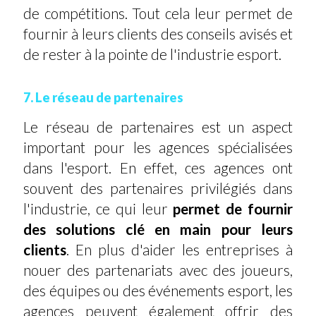
de compétitions. Tout cela leur permet de
fournir à leurs clients des conseils avisés et
de rester à la pointe de l'industrie esport.
7. Le réseau de partenaires
Le réseau de partenaires est un aspect
important pour les agences spécialisées
dans l'esport. En effet, ces agences ont
souvent des partenaires privilégiés dans
l'industrie, ce qui leur
permet de fournir
des solutions clé en main pour leurs
clients
. En plus d'aider les entreprises à
nouer des partenariats avec des joueurs,
des équipes ou des événements esport, les
agences peuvent également offrir des