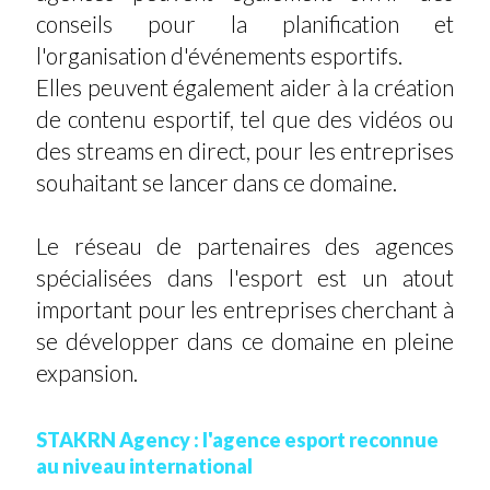
conseils pour la planification et
l'organisation d'événements esportifs.
Elles peuvent également aider à la création
de contenu esportif, tel que des vidéos ou
des streams en direct, pour les entreprises
souhaitant se lancer dans ce domaine.
Le réseau de partenaires des agences
spécialisées dans l'esport est un atout
important pour les entreprises cherchant à
se développer dans ce domaine en pleine
expansion.
STAKRN Agency : l'agence esport reconnue
au niveau international