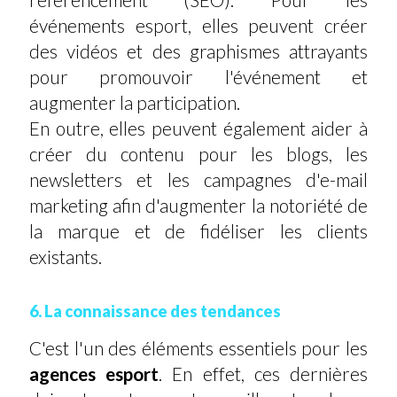
événements esport, elles peuvent créer
des vidéos et des graphismes attrayants
pour promouvoir l'événement et
augmenter la participation.
En outre, elles peuvent également aider à
créer du contenu pour les blogs, les
newsletters et les campagnes d'e-mail
marketing afin d'augmenter la notoriété de
la marque et de fidéliser les clients
existants.
6. La connaissance des tendances
C'est l'un des éléments essentiels pour les
agences esport
. En effet, ces dernières