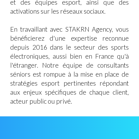
et des équipes esport, ainsi que des
activations sur les réseaux sociaux.
En travaillant avec STAKRN Agency, vous
bénéficierez d'une expertise reconnue
depuis 2016 dans le secteur des sports
électroniques, aussi bien en France qu'à
l'étranger. Notre équipe de consultants
séniors est rompue à la mise en place de
stratégies esport pertinentes répondant
aux enjeux spécifiques de chaque client,
acteur public ou privé.