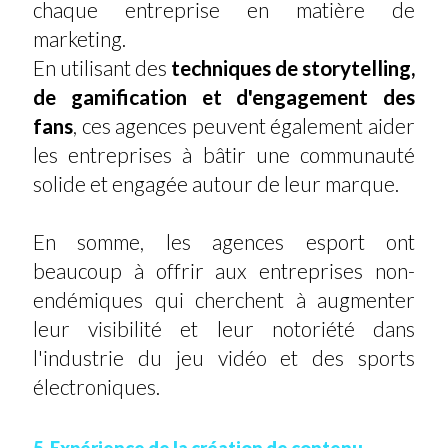
chaque entreprise en matière de
marketing.
En utilisant des
techniques de storytelling,
de gamification et d'engagement des
fans
, ces agences peuvent également aider
les entreprises à bâtir une communauté
solide et engagée autour de leur marque.
En somme, les agences esport ont
beaucoup à offrir aux entreprises non-
endémiques qui cherchent à augmenter
leur visibilité et leur notoriété dans
l'industrie du jeu vidéo et des sports
électroniques.
5. Expérience de la création de contenu