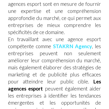
agences esport sont en mesure de fournir
une expertise et une compréhension
approfondie du marché, ce qui permet aux
entreprises de mieux comprendre les
spécificités de ce domaine.
En travaillant avec une agence esport
compétente comme
STAKRN Agency
, les
entreprises peuvent non seulement
améliorer leur compréhension du marché,
mais également élaborer des stratégies de
marketing et de publicité plus efficaces
pour atteindre leur public cible.
Les
agences esport
peuvent également aider
les entreprises à identifier les tendances
émergentes et les opportunités de