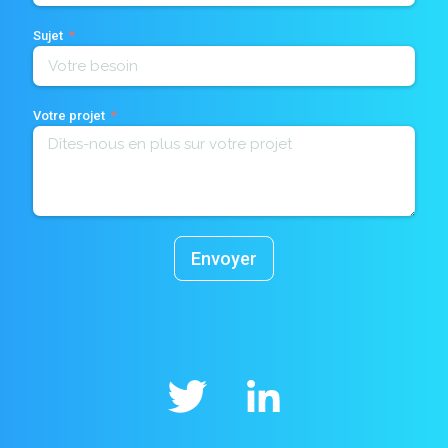
Sujet
Votre projet
Envoyer