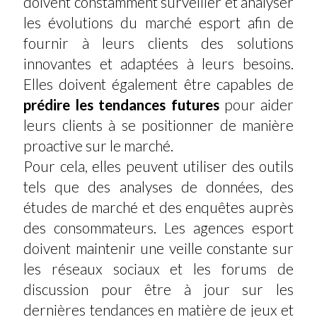
doivent constamment surveiller et analyser
les évolutions du marché esport afin de
fournir à leurs clients des solutions
innovantes et adaptées à leurs besoins.
Elles doivent également être capables de
prédire les tendances futures
pour aider
leurs clients à se positionner de manière
proactive sur le marché.
Pour cela, elles peuvent utiliser des outils
tels que des analyses de données, des
études de marché et des enquêtes auprès
des consommateurs. Les agences esport
doivent maintenir une veille constante sur
les réseaux sociaux et les forums de
discussion pour être à jour sur les
dernières tendances en matière de jeux et