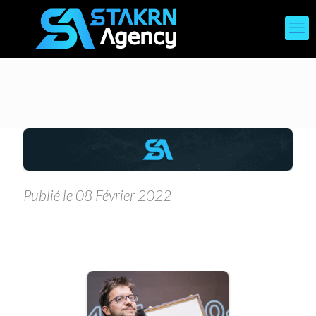
Publié le 08 Février 2022