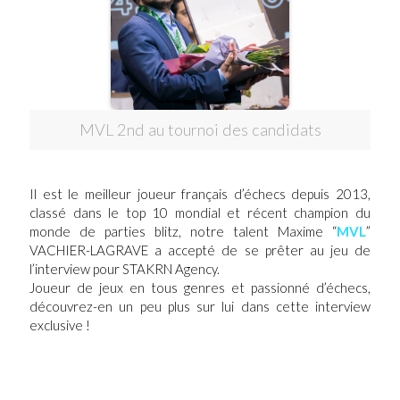
MVL 2nd au tournoi des candidats
Il est le meilleur joueur français d’échecs depuis 2013,
classé dans le top 10 mondial et récent champion du
monde de parties blitz, notre talent Maxime “
MVL
”
VACHIER-LAGRAVE a accepté de se prêter au jeu de
l’interview pour STAKRN Agency.
Joueur de jeux en tous genres et passionné d’échecs,
découvrez-en un peu plus sur lui dans cette interview
exclusive !