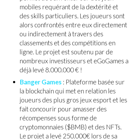
mobiles requérant de la dextérité et
des skills particuliers. Les joueurs sont
alors confrontés entre eux directement
ou indirectement à travers des
classements et des compétitions en
ligne. Le projet est soutenu par de
nombreux investisseurs et eGoGames a
déjà levé 8.000.000 € !
Banger Games
: Plateforme basée sur
la blockchain qui met en relation les
joueurs des plus gros jeux esport et les
fait concourir pour amasser des
récompenses sous forme de
cryptomonnaies ($BMB) et des NFTs.
Le projet a levé 250.000€ lors de sa