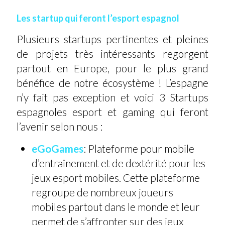
Les startup qui feront l’esport espagnol
Plusieurs startups pertinentes et pleines
de projets très intéressants regorgent
partout en Europe, pour le plus grand
bénéfice de notre écosystème ! L’espagne
n’y fait pas exception et voici 3 Startups
espagnoles esport et gaming qui feront
l’avenir selon nous :
eGoGames
: Plateforme pour mobile
d’entraînement et de dextérité pour les
jeux esport mobiles. Cette plateforme
regroupe de nombreux joueurs
mobiles partout dans le monde et leur
permet de s’affronter sur des jeux