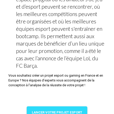
et d’esport peuvent se rencontrer, où
les meilleures compétitions peuvent
être organisées et où les meilleures
équipes esport peuvent s'entraîner en
bootcamp. Ils permettent aussi aux
marques de bénéficier d’un lieu unique
pour leur promotion, comme il a été le
cas avec l’annonce de l’équipe LoL du
FC Barça.
Vous souhaitez créer un projet esport ou gaming en France et en
Europe ? Nos équipes d’experts vous accompagnent de la
conception à l’analyse de la réussite de votre projet !
LANCER VOTRE PROJET ESPORT