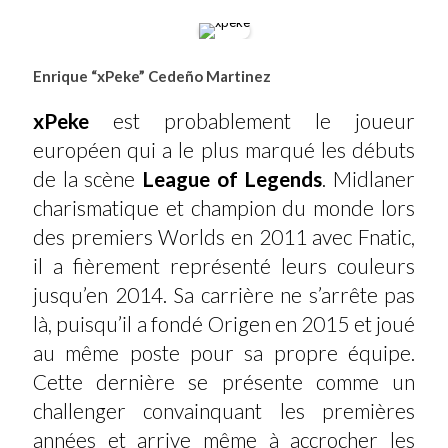
Enrique “xPeke” Cedeño Martinez
xPeke
est probablement le joueur
européen qui a le plus marqué les débuts
de la scène
League of Legends
. Midlaner
charismatique et champion du monde lors
des premiers Worlds en 2011 avec Fnatic,
il a fièrement représenté leurs couleurs
jusqu’en 2014. Sa carrière ne s’arrête pas
là, puisqu’il a fondé Origen en 2015 et joué
au même poste pour sa propre équipe.
Cette dernière se présente comme un
challenger convainquant les premières
années et arrive même à accrocher les