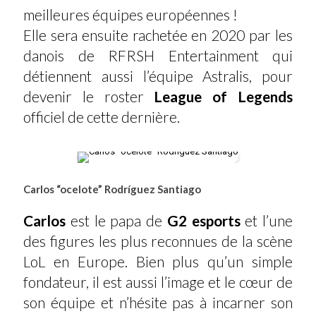
meilleures équipes européennes !
Elle sera ensuite rachetée en 2020 par les
danois de RFRSH Entertainment qui
détiennent aussi l’équipe Astralis, pour
devenir le roster
League of Legends
officiel de cette dernière.
Carlos “ocelote” Rodríguez Santiago
Carlos
est le papa de
G2 esports
et l’une
des figures les plus reconnues de la scène
LoL en Europe. Bien plus qu’un simple
fondateur, il est aussi l’image et le cœur de
son équipe et n’hésite pas à incarner son