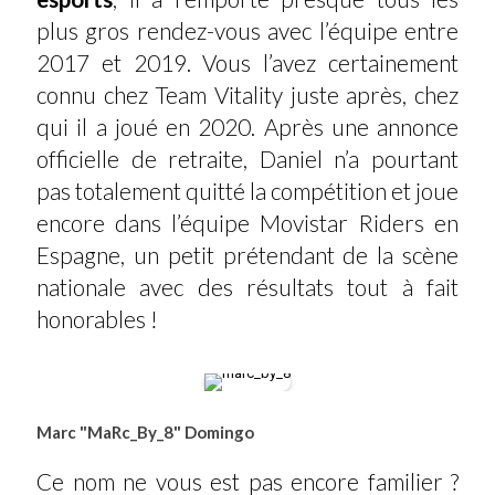
plus gros rendez-vous avec l’équipe entre
2017 et 2019. Vous l’avez certainement
connu chez Team Vitality juste après, chez
qui il a joué en 2020. Après une annonce
officielle de retraite, Daniel n’a pourtant
pas totalement quitté la compétition et joue
encore dans l’équipe Movistar Riders en
Espagne, un petit prétendant de la scène
nationale avec des résultats tout à fait
honorables !
Marc "MaRc_By_8" Domingo
Ce nom ne vous est pas encore familier ?