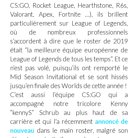
CS:GO, Rocket League, Hearthstone, R6s,
Valorant, Apex, Fortnite …), ils brillent
particulièrement sur League of Legends,
où de nombreux professionnels
s’accordent à dire que le roster de 2019
était “la meilleure équipe européenne de
League of Legends de tous les temps”. Et ce
n’est pas volé, puisqu’ils ont remporté le
Mid Season Invitational et se sont hissés
jusqu’en finale des Worlds de cette année !
C’est aussi l’équipe CS:GO qui a
accompagné notre tricolore Kenny
“kennyS” Schrub au plus haut de sa
carrière et qui l’a récemment
annoncé de
nouveau
dans le main roster, malgré son