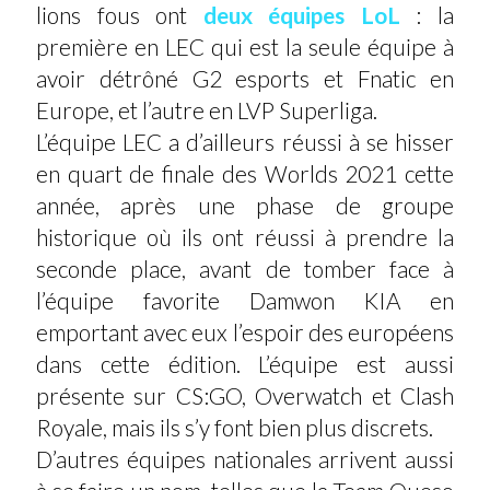
lions fous ont
deux équipes LoL
: la
première en LEC qui est la seule équipe à
avoir détrôné G2 esports et Fnatic en
Europe, et l’autre en LVP Superliga.
L’équipe LEC a d’ailleurs réussi à se hisser
en quart de finale des Worlds 2021 cette
année, après une phase de groupe
historique où ils ont réussi à prendre la
seconde place, avant de tomber face à
l’équipe favorite Damwon KIA en
emportant avec eux l’espoir des européens
dans cette édition. L’équipe est aussi
présente sur CS:GO, Overwatch et Clash
Royale, mais ils s’y font bien plus discrets.
D’autres équipes nationales arrivent aussi