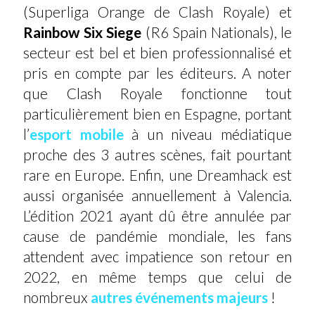
(Superliga Orange de Clash Royale) et
Rainbow Six Siege
(R6 Spain Nationals), le
secteur est bel et bien professionnalisé et
pris en compte par les éditeurs. A noter
que Clash Royale fonctionne tout
particulièrement bien en Espagne, portant
l’
esport mobile
à un niveau médiatique
proche des 3 autres scènes, fait pourtant
rare en Europe. Enfin, une Dreamhack est
aussi organisée annuellement à Valencia.
L’édition 2021 ayant dû être annulée par
cause de pandémie mondiale, les fans
attendent avec impatience son retour en
2022, en même temps que celui de
nombreux
autres événements majeurs
!