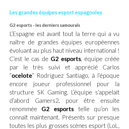
Les grandes équipes esport espagnoles
G2 esports - les derniers samouraïs
L’Espagne est avant tout la terre qui a vu
naître de grandes équipes européennes
évoluant au plus haut niveau international !
C’est le cas de
G2 esports
, équipe créée
par le très suivi et apprécié Carlos
“
ocelote
” Rodríguez Santiago, à l’époque
encore joueur professionnel pour la
structure SK Gaming. L’équipe s’appelait
d’abord Gamers2, pour être ensuite
renommée
G2 esports
telle qu’on les
connaît maintenant. Présents sur presque
toutes les plus grosses scènes esport (LoL,