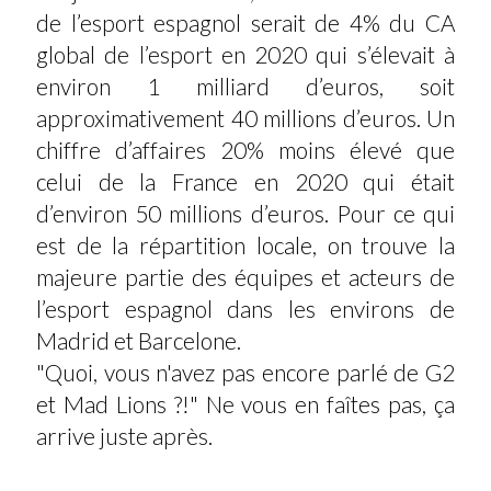
de l’esport espagnol serait de 4% du CA
global de l’esport en 2020 qui s’élevait à
environ 1 milliard d’euros, soit
approximativement 40 millions d’euros. Un
chiffre d’affaires 20% moins élevé que
celui de la France en 2020 qui était
d’environ 50 millions d’euros. Pour ce qui
est de la répartition locale, on trouve la
majeure partie des équipes et acteurs de
l’esport espagnol dans les environs de
Madrid et Barcelone.
"Quoi, vous n'avez pas encore parlé de G2
et Mad Lions ?!" Ne vous en faîtes pas, ça
arrive juste après.