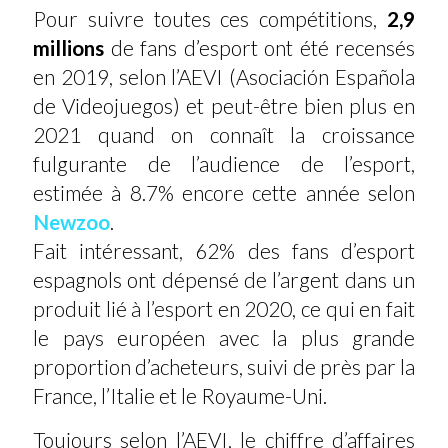
Pour suivre toutes ces compétitions,
2,9
millions
de fans d’esport ont été recensés
en 2019, selon l’AEVI (Asociación Española
de Videojuegos) et peut-être bien plus en
2021 quand on connaît la croissance
fulgurante de l’audience de l’esport,
estimée à 8.7% encore cette année selon
Newzoo
.
Fait intéressant, 62% des fans d’esport
espagnols ont dépensé de l’argent dans un
produit lié à l’esport en 2020, ce qui en fait
le pays européen avec la plus grande
proportion d’acheteurs, suivi de près par la
France, l’Italie et le Royaume-Uni.
Toujours selon l’AEVI, le chiffre d’affaires