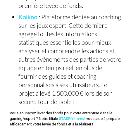
première levée de fonds.
Kaikoo
: Plateforme dédiée au coaching
sur les jeux esport. Cette dernière
agrège toutes les informations
statistiques essentielles pour mieux
analyser et comprendre les actions et
autres événements des parties de votre
équipe en temps réel, en plus de
fournir des guides et coaching
personnalisés à ses utilisateurs. Le
projet a levé 1.500.000 € lors de son
second tour de table !
Vous souhaitez lever des fonds pour votre entreprise dans le
gaming/esport ? Notre filiale
STAKRN Invest
vous aide à préparer
efficacement votre levée de fonds et à la réaliser !