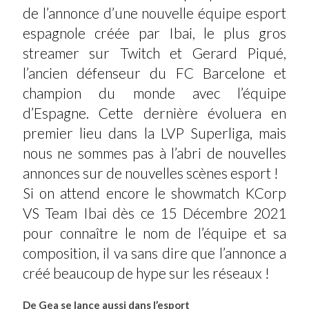
de l’annonce d’une nouvelle équipe esport
espagnole créée par Ibai, le plus gros
streamer sur Twitch et Gerard Piqué,
l’ancien défenseur du FC Barcelone et
champion du monde avec l’équipe
d’Espagne. Cette dernière évoluera en
premier lieu dans la LVP Superliga, mais
nous ne sommes pas à l’abri de nouvelles
annonces sur de nouvelles scènes esport !
Si on attend encore le showmatch KCorp
VS Team Ibai dès ce 15 Décembre 2021
pour connaître le nom de l’équipe et sa
composition, il va sans dire que l’annonce a
créé beaucoup de hype sur les réseaux !
De Gea se lance aussi dans l’esport