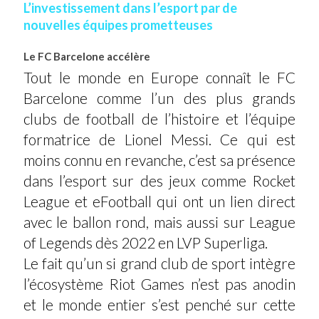
L’investissement dans l’esport par de
nouvelles équipes prometteuses
Le FC Barcelone accélère
Tout le monde en Europe connaît le FC
Barcelone comme l’un des plus grands
clubs de football de l’histoire et l’équipe
formatrice de Lionel Messi. Ce qui est
moins connu en revanche, c’est sa présence
dans l’esport sur des jeux comme Rocket
League et eFootball qui ont un lien direct
avec le ballon rond, mais aussi sur League
of Legends dès 2022 en LVP Superliga.
Le fait qu’un si grand club de sport intègre
l’écosystème Riot Games n’est pas anodin
et le monde entier s’est penché sur cette