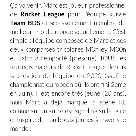
Ça va venir. Marc est joueur professionnel
de
Rocket League
pour l’équipe suisse
Team BDS
et accessoirement membre du
meilleur trio du monde actuellement. C’est
simple : l’équipe composée de Marc et ses
deux comparses tricolores M0nkey M00n
et Extra a remporté (presque) TOUS les
tournois majeurs de Rocket League depuis
la création de l’équipe en 2020 (sauf le
championnat européen où ils ont fini 2eme
en Juin). Il est encore très jeune (20 ans),
mais Marc a déjà marqué la scène RL
comme aucun autre espagnol n’a su le faire
et inspire de nombreux jeunes à travers le
monde !