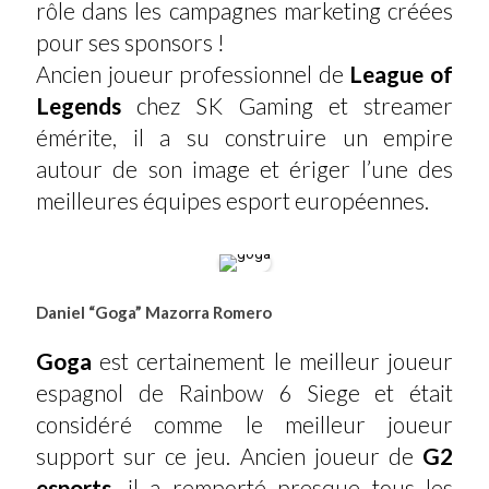
rôle dans les campagnes marketing créées
pour ses sponsors !
Ancien joueur professionnel de
League of
Legends
chez SK Gaming et streamer
émérite, il a su construire un empire
autour de son image et ériger l’une des
meilleures équipes esport européennes.
Daniel “Goga” Mazorra Romero
Goga
est certainement le meilleur joueur
espagnol de Rainbow 6 Siege et était
considéré comme le meilleur joueur
support sur ce jeu. Ancien joueur de
G2
esports
, il a remporté presque tous les