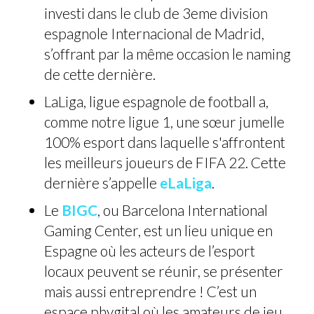
investi dans le club de 3eme division
espagnole Internacional de Madrid,
s’offrant par la même occasion le naming
de cette dernière.
LaLiga, ligue espagnole de football a,
comme notre ligue 1, une sœur jumelle
100% esport dans laquelle s'affrontent
les meilleurs joueurs de FIFA 22. Cette
dernière s’appelle
eLaLiga
.
Le
BIGC
, ou Barcelona International
Gaming Center, est un lieu unique en
Espagne où les acteurs de l’esport
locaux peuvent se réunir, se présenter
mais aussi entreprendre ! C’est un
espace phygital où les amateurs de jeu