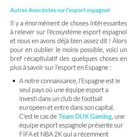
Autres Anecdotes sur l’esport espagnol
Il y a énormément de choses intéressantes
à relever sur l’écosystème esport espagnol
et nous en avons déjà bien assez dit ! Alors
pour en oublier le moins possible, voici un
bref récapitulatif des quelques choses en
plus à savoir sur l’esport en Espagne :
A notre connaissance, l’Espagne est le
seul pays où une équipe esport a
investi dans un club de football
européen et entre dans son capital.
C’est le cas de
Team DUX Gaming
, une
équipe esport espagnole présente sur
FIFA et NBA 2K qui a récemment