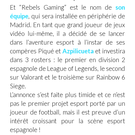
Et “Rebels Gaming” est le nom de
son
équipe
, qui sera installée en périphérie de
Madrid. En tant que grand joueur de jeux
vidéo lui-même, il a décidé de se lancer
dans l’aventure esport à l’instar de ses
compères Piqué et
Azpilicueta
et investira
dans 3 rosters : le premier en division 2
espagnole de League of Legends, le second
sur Valorant et le troisième sur Rainbow 6
Siege.
L’annonce s’est faite plus timide et ce n’est
pas le premier projet esport porté par un
joueur de football, mais il est preuve d’un
intérêt croissant pour la scène esport
espagnole !