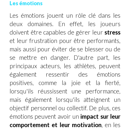
Les émotions
Les émotions jouent un rôle clé dans les
deux domaines. En effet, les joueurs
doivent être capables de gérer leur
stress
et leur frustration pour être performants,
mais aussi pour éviter de se blesser ou de
se mettre en danger. D'autre part, les
principaux acteurs, les athlètes, peuvent
également ressentir des émotions
positives, comme la joie et la fierté,
lorsqu'ils réussissent une performance,
mais également lorsqu'ils atteignent un
objectif personnel ou collectif. De plus, ces
émotions peuvent avoir un
impact sur leur
comportement et leur motivation
, en les