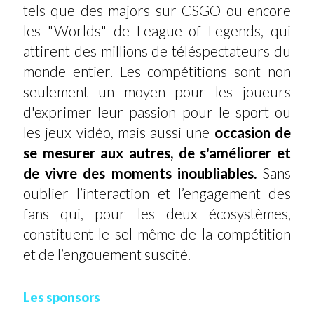
tels que des majors sur CSGO ou encore
les "Worlds" de League of Legends, qui
attirent des millions de téléspectateurs du
monde entier. Les compétitions sont non
seulement un moyen pour les joueurs
d'exprimer leur passion pour le sport ou
les jeux vidéo, mais aussi une
occasion de
se mesurer aux autres, de s'améliorer et
de vivre des moments inoubliables.
Sans
oublier l’interaction et l’engagement des
fans qui, pour les deux écosystèmes,
constituent le sel même de la compétition
et de l’engouement suscité.
Les sponsors