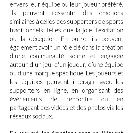
envers leur équipe ou leur joueur préféré.
Ils peuvent ressentir des émotions
similaires à celles des supporters de sports
traditionnels, telles que la joie, l'excitation
ou la déception. En outre, ils peuvent
également avoir un rôle clé dans la création
d'une communauté solide et engagée
autour d'un jeu, d'un joueur, d’une équipe
ou d’une marque spécifique. Les joueurs et
les équipes peuvent interagir avec les
supporters en ligne, en organisant des
événements de rencontre ou en
partageant des vidéos et des photos via les
réseaux sociaux.