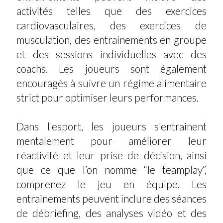
activités telles que des exercices
cardiovasculaires, des exercices de
musculation, des entrainements en groupe
et des sessions individuelles avec des
coachs. Les joueurs sont également
encouragés à suivre un régime alimentaire
strict pour optimiser leurs performances.
Dans l'esport, les joueurs s'entrainent
mentalement pour améliorer leur
réactivité et leur prise de décision, ainsi
que ce que l’on nomme “le teamplay”,
comprenez le jeu en équipe. Les
entrainements peuvent inclure des séances
de débriefing, des analyses vidéo et des