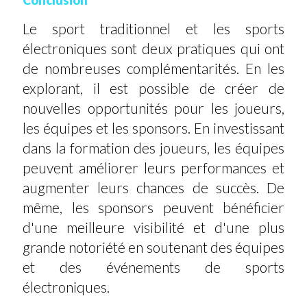
Conclusion
Le sport traditionnel et les sports
électroniques sont deux pratiques qui ont
de nombreuses complémentarités. En les
explorant, il est possible de créer de
nouvelles opportunités pour les joueurs,
les équipes et les sponsors. En investissant
dans la formation des joueurs, les équipes
peuvent améliorer leurs performances et
augmenter leurs chances de succès. De
même, les sponsors peuvent bénéficier
d'une meilleure visibilité et d'une plus
grande notoriété en soutenant des équipes
et des événements de sports
électroniques.