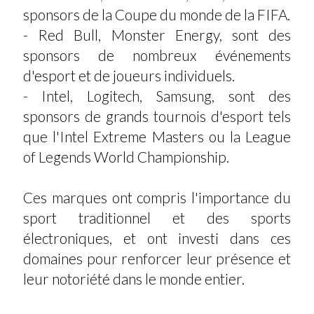
sponsors de la Coupe du monde de la FIFA.
- Red Bull, Monster Energy, sont des
sponsors de nombreux événements
d'esport et de joueurs individuels.
- Intel, Logitech, Samsung, sont des
sponsors de grands tournois d'esport tels
que l'Intel Extreme Masters ou la League
of Legends World Championship.
Ces marques ont compris l'importance du
sport traditionnel et des sports
électroniques, et ont investi dans ces
domaines pour renforcer leur présence et
leur notoriété dans le monde entier.