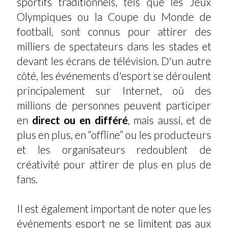
sportifs traditionnels, tels que les Jeux
Olympiques ou la Coupe du Monde de
football, sont connus pour attirer des
milliers de spectateurs dans les stades et
devant les écrans de télévision. D'un autre
côté, les événements d'esport se déroulent
principalement sur Internet, où des
millions de personnes peuvent participer
en
direct ou en différé
, mais aussi, et de
plus en plus, en “offline” ou les producteurs
et les organisateurs redoublent de
créativité pour attirer de plus en plus de
fans.
Il est également important de noter que les
événements esport ne se limitent pas aux