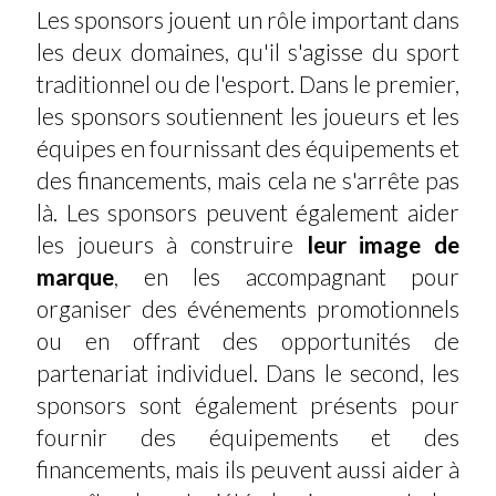
Les sponsors jouent un rôle important dans
les deux domaines, qu'il s'agisse du sport
traditionnel ou de l'esport. Dans le premier,
les sponsors soutiennent les joueurs et les
équipes en fournissant des équipements et
des financements, mais cela ne s'arrête pas
là. Les sponsors peuvent également aider
les joueurs à construire
leur image de
marque
, en les accompagnant pour
organiser des événements promotionnels
ou en offrant des opportunités de
partenariat individuel. Dans le second, les
sponsors sont également présents pour
fournir des équipements et des
financements, mais ils peuvent aussi aider à