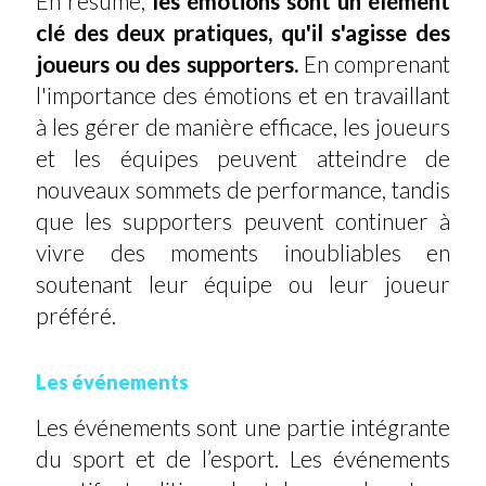
En résumé,
les émotions sont un élément
clé des deux pratiques, qu'il s'agisse des
joueurs ou des supporters.
En comprenant
l'importance des émotions et en travaillant
à les gérer de manière efficace, les joueurs
et les équipes peuvent atteindre de
nouveaux sommets de performance, tandis
que les supporters peuvent continuer à
vivre des moments inoubliables en
soutenant leur équipe ou leur joueur
préféré.
Les événements
Les événements sont une partie intégrante
du sport et de l’esport. Les événements