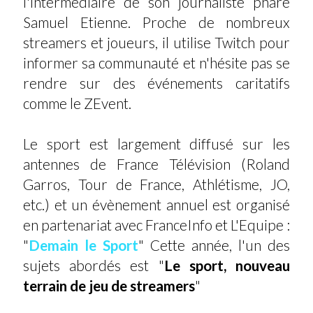
l'intermédiaire de son journaliste phare
Samuel Etienne. Proche de nombreux
streamers et joueurs, il utilise Twitch pour
informer sa communauté et n'hésite pas se
rendre sur des événements caritatifs
comme le ZEvent.
Le sport est largement diffusé sur les
antennes de France Télévision (Roland
Garros, Tour de France, Athlétisme, JO,
etc.) et un évènement annuel est organisé
en partenariat avec FranceInfo et L'Equipe :
"
Demain le Sport
" Cette année, l'un des
sujets abordés est "
Le sport, nouveau
terrain de jeu de streamers
"