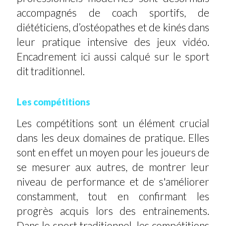
accompagnés de coach sportifs, de
diététiciens, d’ostéopathes et de kinés dans
leur pratique intensive des jeux vidéo.
Encadrement ici aussi calqué sur le sport
dit traditionnel.
Les compétitions
Les compétitions sont un élément crucial
dans les deux domaines de pratique. Elles
sont en effet un moyen pour les joueurs de
se mesurer aux autres, de montrer leur
niveau de performance et de s'améliorer
constamment, tout en confirmant les
progrès acquis lors des entrainements.
Dans le sport traditionnel, les compétitions