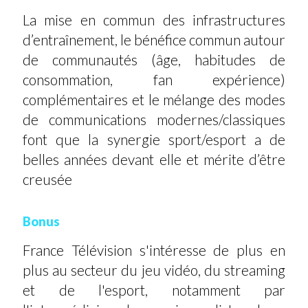
La mise en commun des infrastructures
d’entraînement, le bénéfice commun autour
de communautés (âge, habitudes de
consommation, fan expérience)
complémentaires et le mélange des modes
de communications modernes/classiques
font que la synergie sport/esport a de
belles années devant elle et mérite d’être
creusée
Bonus
France Télévision s'intéresse de plus en
plus au secteur du jeu vidéo, du streaming
et de l'esport, notamment par