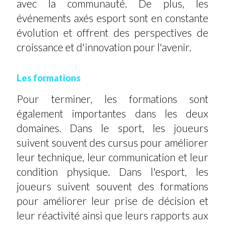
avec la communauté. De plus, les
événements axés esport sont en constante
évolution et offrent des perspectives de
croissance et d'innovation pour l'avenir.
Les formations
Pour terminer, les formations sont
également importantes dans les deux
domaines. Dans le sport, les joueurs
suivent souvent des cursus pour améliorer
leur technique, leur communication et leur
condition physique. Dans l'esport, les
joueurs suivent souvent des formations
pour améliorer leur prise de décision et
leur réactivité ainsi que leurs rapports aux