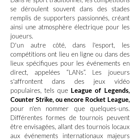
se déroulent souvent dans des stades
remplis de supporters passionnés, créant
ainsi une atmosphère électrique pour les
joueurs.
D'un autre côté, dans l'esport, les
compétitions ont lieu en ligne ou dans des
lieux spécifiques pour les événements en
direct, appelées “LANs”. Les joueurs
s'affrontent dans des jeux vidéo
populaires, tels que
League of Legends,
Counter Strike, ou encore Rocket League,
pour n'en nommer que quelques-uns.
Différentes formes de tournois peuvent
être envisagées, allant des tournois locaux
aux événements internationaux majeurs