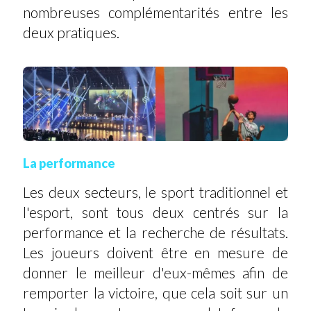
nombreuses complémentarités entre les
deux pratiques.
La performance
Les deux secteurs, le sport traditionnel et
l'esport, sont tous deux centrés sur la
performance et la recherche de résultats.
Les joueurs doivent être en mesure de
donner le meilleur d'eux-mêmes afin de
remporter la victoire, que cela soit sur un