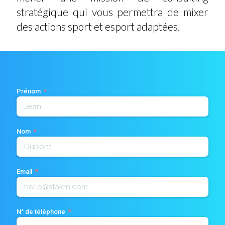
stratégique qui vous permettra de mixer
des actions sport et esport adaptées.
Prénom
Nom
Email
N° de téléphone