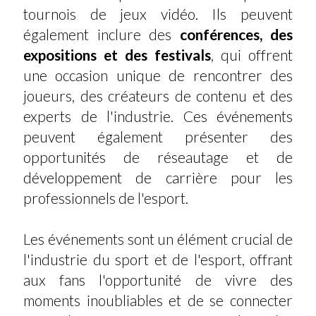
tournois de jeux vidéo. Ils peuvent
également inclure des
conférences, des
expositions et des festivals
, qui offrent
une occasion unique de rencontrer des
joueurs, des créateurs de contenu et des
experts de l'industrie. Ces événements
peuvent également présenter des
opportunités de réseautage et de
développement de carrière pour les
professionnels de l'esport.
Les événements sont un élément crucial de
l'industrie du sport et de l'esport, offrant
aux fans l'opportunité de vivre des
moments inoubliables et de se connecter