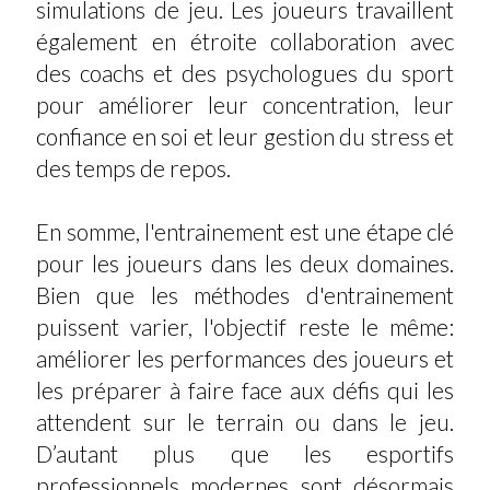
simulations de jeu. Les joueurs travaillent
également en étroite collaboration avec
des coachs et des psychologues du sport
pour améliorer leur concentration, leur
confiance en soi et leur gestion du stress et
des temps de repos.
En somme, l'entrainement est une étape clé
pour les joueurs dans les deux domaines.
Bien que les méthodes d'entrainement
puissent varier, l'objectif reste le même:
améliorer les performances des joueurs et
les préparer à faire face aux défis qui les
attendent sur le terrain ou dans le jeu.
D’autant plus que les esportifs
professionnels modernes sont désormais