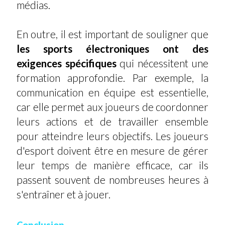
médias.
En outre, il est important de souligner que
les sports électroniques ont des
exigences spécifiques
qui nécessitent une
formation approfondie. Par exemple, la
communication en équipe est essentielle,
car elle permet aux joueurs de coordonner
leurs actions et de travailler ensemble
pour atteindre leurs objectifs. Les joueurs
d'esport doivent être en mesure de gérer
leur temps de manière efficace, car ils
passent souvent de nombreuses heures à
s'entraîner et à jouer.