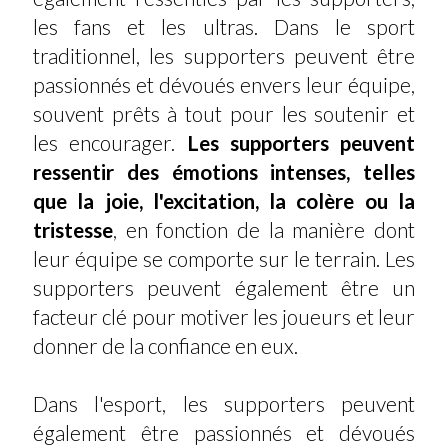
les fans et les ultras. Dans le sport
traditionnel, les supporters peuvent être
passionnés et dévoués envers leur équipe,
souvent prêts à tout pour les soutenir et
les encourager.
Les supporters peuvent
ressentir des émotions intenses, telles
que la joie, l'excitation, la colère ou la
tristesse
, en fonction de la manière dont
leur équipe se comporte sur le terrain. Les
supporters peuvent également être un
facteur clé pour motiver les joueurs et leur
donner de la confiance en eux.
Dans l'esport, les supporters peuvent
également être passionnés et dévoués