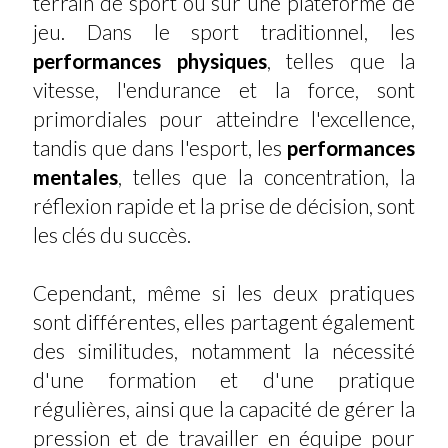
terrain de sport ou sur une plateforme de
jeu. Dans le sport traditionnel, les
performances physiques
, telles que la
vitesse, l'endurance et la force, sont
primordiales pour atteindre l'excellence,
tandis que dans l'esport, les
performances
mentales
, telles que la concentration, la
réflexion rapide et la prise de décision, sont
les clés du succès.
Cependant, même si les deux pratiques
sont différentes, elles partagent également
des similitudes, notamment la nécessité
d'une formation et d'une pratique
régulières, ainsi que la capacité de gérer la
pression et de travailler en équipe pour