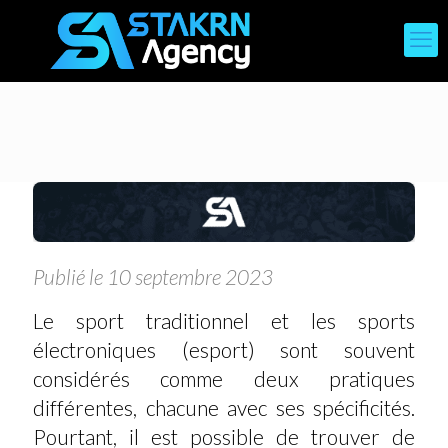
Publié le 10 septembre 2023
Le sport traditionnel et les sports
électroniques (esport) sont souvent
considérés comme deux pratiques
différentes, chacune avec ses spécificités.
Pourtant, il est possible de trouver de