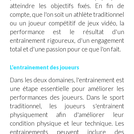
atteindre les objectifs fixés. En fin de
compte, que l'on soit un athlète traditionnel
ou un joueur compétitif de jeux vidéo, la
performance est le résultat d'un
entraînement rigoureux, d'un engagement
total et d'une passion pour ce que l'on fait.
L'entrainement des joueurs
Dans les deux domaines, l'entrainement est
une étape essentielle pour améliorer les
performances des joueurs. Dans le sport
traditionnel, les joueurs s'entrainent
physiquement afin d'améliorer leur
condition physique et leur technique. Les
entrainements peuvent inclure des