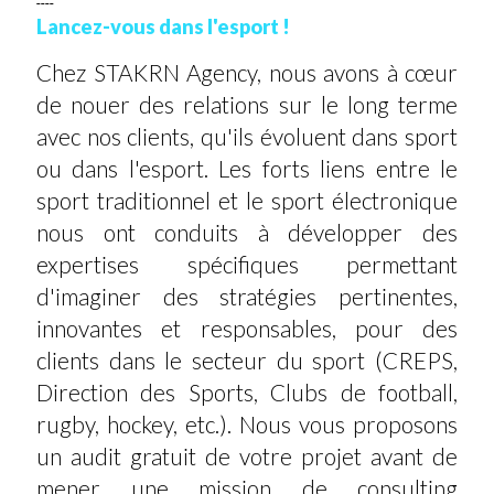
----
Lancez-vous dans l'esport !
Chez STAKRN Agency, nous avons à cœur
de nouer des relations sur le long terme
avec nos clients, qu'ils évoluent dans sport
ou dans l'esport. Les forts liens entre le
sport traditionnel et le sport électronique
nous ont conduits à développer des
expertises spécifiques permettant
d'imaginer des stratégies pertinentes,
innovantes et responsables, pour des
clients dans le secteur du sport (CREPS,
Direction des Sports, Clubs de football,
rugby, hockey, etc.). Nous vous proposons
un audit gratuit de votre projet avant de
mener une mission de consulting