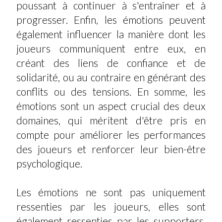
poussant à continuer à s'entraîner et à
progresser. Enfin, les émotions peuvent
également influencer la manière dont les
joueurs communiquent entre eux, en
créant des liens de confiance et de
solidarité, ou au contraire en générant des
conflits ou des tensions. En somme, les
émotions sont un aspect crucial des deux
domaines, qui méritent d'être pris en
compte pour améliorer les performances
des joueurs et renforcer leur bien-être
psychologique.
Les émotions ne sont pas uniquement
ressenties par les joueurs, elles sont
également ressenties par les supporters,