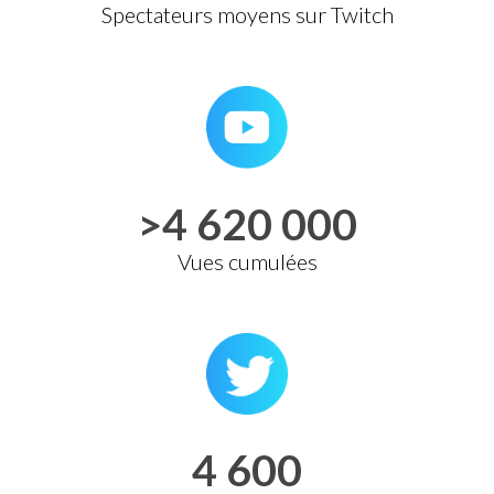
Spectateurs moyens sur Twitch
>4 620 000
Vues cumulées
4 600