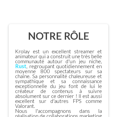
NOTRE RÔLE
Krolay est un excellent streamer et
animateur qui a construit une très belle
communauté autour d'un jeu niche,
Rust
, regroupant quotidiennement en
moyenne 800 spectateurs sur sa
chaîne. Sa personnalité chaleureuse et
sympathique et sa connaissance
exceptionnelle du jeu font de lui le
créateur de contenus à suivre
absolument sur ce dernier ! Il est aussi
excellent sur d'autres FPS comme
Valorant.
Nous l'accompagnons dans la
réalisation de collaborations marketing