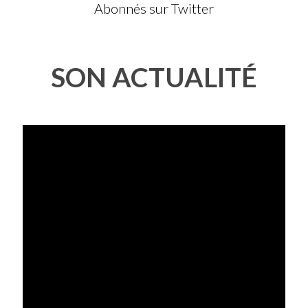
Abonnés sur Twitter
SON ACTUALITÉ