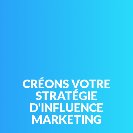
CRÉONS VOTRE
STRATÉGIE
D'INFLUENCE
MARKETING