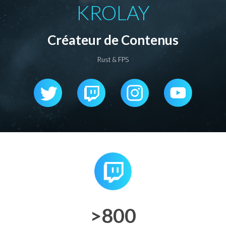
KROLAY
Créateur de Contenus
Rust & FPS
>800